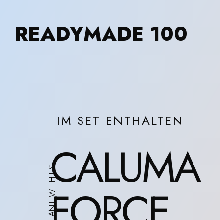
READYMADE 100
IM SET ENTHALTEN
CALUMA
FORCE