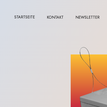
STARTSEITE
KONTAKT
NEWSLETTER