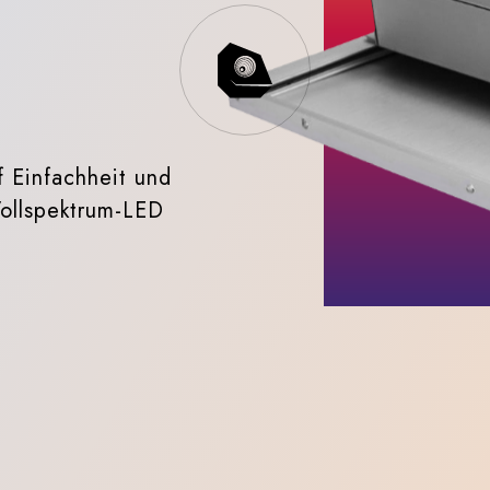
 Einfachheit und
Vollspektrum-LED